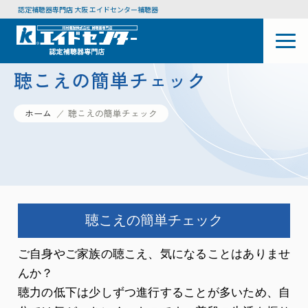
認定補聴器専門店 大阪 エイドセンター補聴器
聴こえの簡単チェック
ホーム
聴こえの簡単チェック
聴こえの簡単チェック
ご自身やご家族の聴こえ、気になることはありませ
んか？
聴力の低下は少しずつ進行することが多いため、自