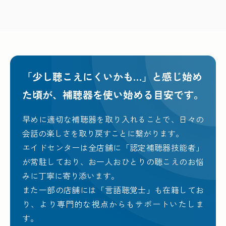
「少し聴こえにくいかも…」と感じ始め
た頃が、
補聴器を使い始める目安です。
早めに適切な補聴器を取り入れることで、日々の
会話の楽しさを取り戻すことに繋がります。
エイドセンターは全店舗に「認定補聴器技能者」
が常駐しており、お一人おひとりの聴こえのお悩
みに丁寧に寄り添います。
また一部の店舗には「言語聴覚士」も在籍してお
り、より専門的な視点からもサポートいたしま
す。