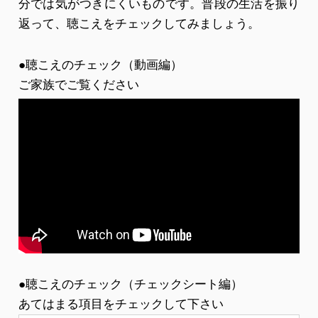
分では気がつきにくいものです。普段の生活を振り
返って、聴こえをチェックしてみましょう。
●聴こえのチェック（動画編）
ご家族でご覧ください
●聴こえのチェック（チェックシート編）
あてはまる項目をチェックして下さい