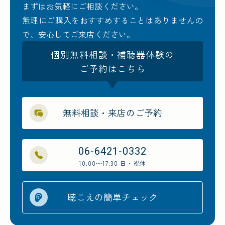
まずはお気軽にご相談ください。
無理にご購入をおすすめすることはありませんの
で、安心してご来店ください。
個別無料相談・補聴器体験の
ご予約はこちら
無料相談・来店のご予約
06-6421-0332
10:00～17:30 日・祝休
聴こえの簡単チェック