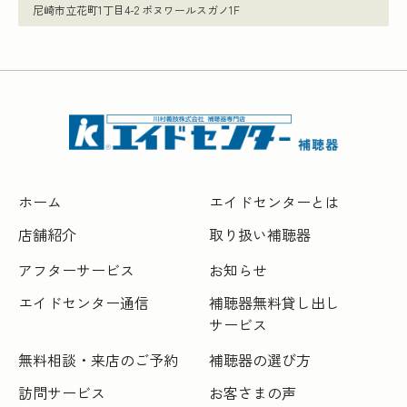
尼崎市立花町1丁目4-2 ボヌワールスガノ1F
ホーム
エイドセンターとは
店舗紹介
取り扱い補聴器
アフターサービス
お知らせ
エイドセンター通信
補聴器無料貸し出し
サービス
無料相談・来店のご予約
補聴器の選び方
訪問サービス
お客さまの声