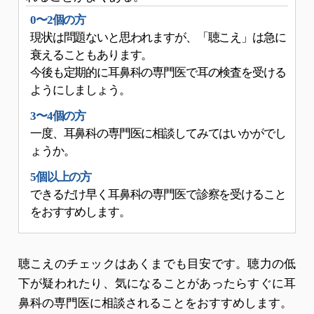
0〜2個の方
現状は問題ないと思われますが、「聴こえ」は急に
衰えることもあります。
今後も定期的に耳鼻科の専門医で耳の検査を受ける
ようにしましょう。
3〜4個の方
一度、耳鼻科の専門医に相談してみてはいかがでし
ょうか。
5個以上の方
できるだけ早く耳鼻科の専門医で診察を受けること
をおすすめします。
聴こえのチェックはあくまでも目安です。聴力の低
下が疑われたり、気になることがあったらすぐに耳
鼻科の専門医に相談されることをおすすめします。