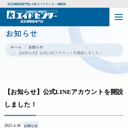
認定補聴器専門店 大阪 エイドセンター補聴器
お知らせ
ホーム
お知らせ
【お知らせ】公式LINEアカウントを開設しました！
【お知らせ】公式LINEアカウントを開設
しました！
2025.4.30
お知らせ