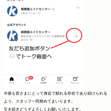
今後も皆さまにとって身近で頼れる存在であり続けられる
よう、スタッフ一同努めてまいります。
引き続きどうぞよろしくお願いいたします。