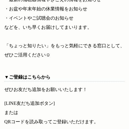
・お盆や年末年始の休業情報をお知らせ
・イベントやご試聴会のお知らせ
などを、いち早くお届けしてまいります。
「ちょっと知りたい」をもっと気軽にできる窓口として、
ぜひご活用ください☺
▼ご登録はこちらから
ぜひお友だち追加をお願いいたします！
[LINE友だち追加ボタン]
または
QRコードを読み取ってご登録いただけます。