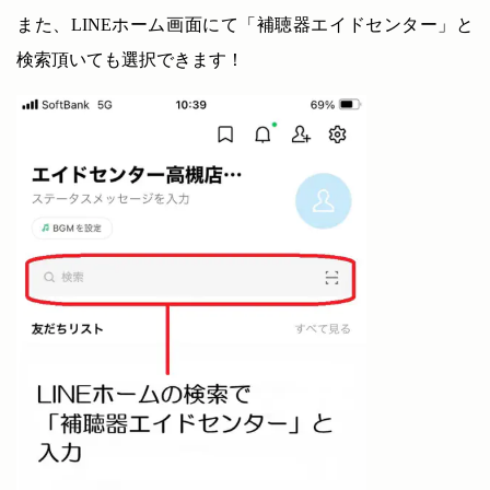
また、LINEホーム画面にて「補聴器エイドセンター」と
検索頂いても選択できます！