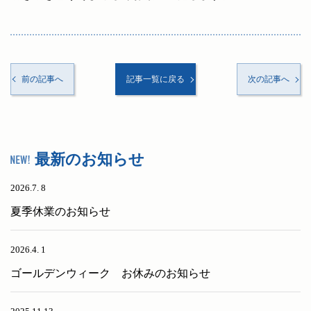
前の記事へ
記事一覧に戻る
次の記事へ
最新のお知らせ
2026.7. 8
夏季休業のお知らせ
2026.4. 1
ゴールデンウィーク お休みのお知らせ