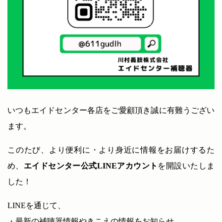
いつもエイドセンター各店をご愛顧頂き誠に有難うござい
ます。
このたび、より便利に・より身近に情報をお届けするた
め、
エイドセンター公式LINEアカウント
を開設いたしま
した！
LINEを通じて、
・最新の補聴器情報やきこえの情報をお知らせ