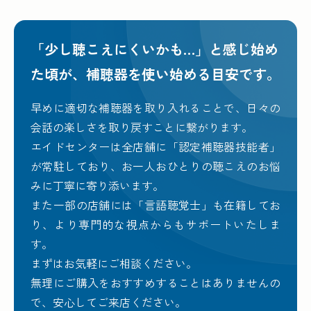
「少し聴こえにくいかも…」と感じ始め
た頃が、
補聴器を使い始める目安です。
早めに適切な補聴器を取り入れることで、日々の
会話の楽しさを取り戻すことに繋がります。
エイドセンターは全店舗に「認定補聴器技能者」
が常駐しており、お一人おひとりの聴こえのお悩
みに丁寧に寄り添います。
また一部の店舗には「言語聴覚士」も在籍してお
り、より専門的な視点からもサポートいたしま
す。
まずはお気軽にご相談ください。
無理にご購入をおすすめすることはありませんの
で、安心してご来店ください。