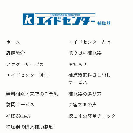
ホーム
エイドセンターとは
店舗紹介
取り扱い補聴器
アフターサービス
お知らせ
エイドセンター通信
補聴器無料貸し出し
サービス
無料相談・来店のご予約
補聴器の選び方
訪問サービス
お客さまの声
補聴器Q&A
聴こえの簡単チェック
補聴器の購入補助制度