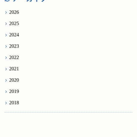
2026
2025
2024
2023
2022
2021
2020
2019
2018