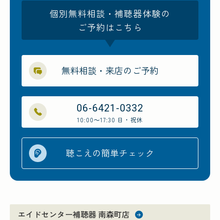
個別無料相談・補聴器体験の
ご予約はこちら
無料相談・来店のご予約
06-6421-0332
10:00～17:30 日・祝休
聴こえの簡単チェック
エイドセンター補聴器 南森町店