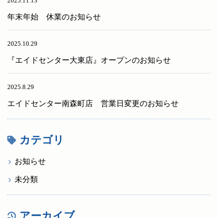
2025.11.13
年末年始 休業のお知らせ
2025.10.29
『エイドセンター大東店』オープンのお知らせ
2025.8.29
エイドセンター南森町店 営業日変更のお知らせ
カテゴリ
お知らせ
未分類
アーカイブ