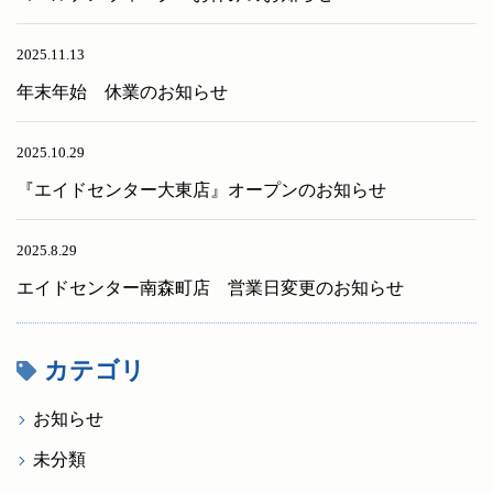
2025.11.13
年末年始 休業のお知らせ
2025.10.29
『エイドセンター大東店』オープンのお知らせ
2025.8.29
エイドセンター南森町店 営業日変更のお知らせ
カテゴリ
お知らせ
未分類