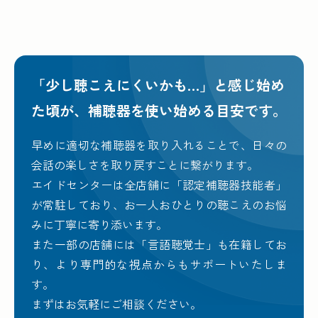
「少し聴こえにくいかも…」と感じ始め
た頃が、
補聴器を使い始める目安です。
早めに適切な補聴器を取り入れることで、日々の
会話の楽しさを取り戻すことに繋がります。
エイドセンターは全店舗に「認定補聴器技能者」
が常駐しており、お一人おひとりの聴こえのお悩
みに丁寧に寄り添います。
また一部の店舗には「言語聴覚士」も在籍してお
り、より専門的な視点からもサポートいたしま
す。
まずはお気軽にご相談ください。