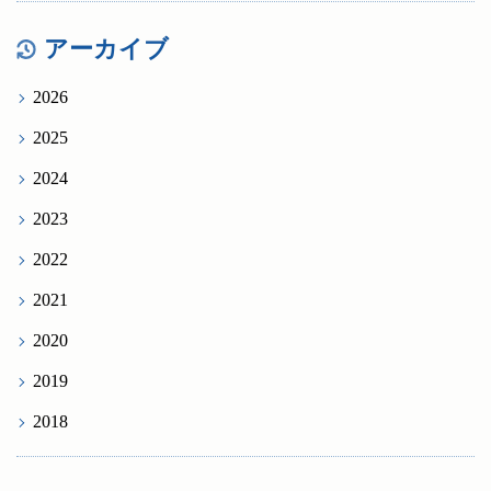
アーカイブ
2026
2025
2024
2023
2022
2021
2020
2019
2018