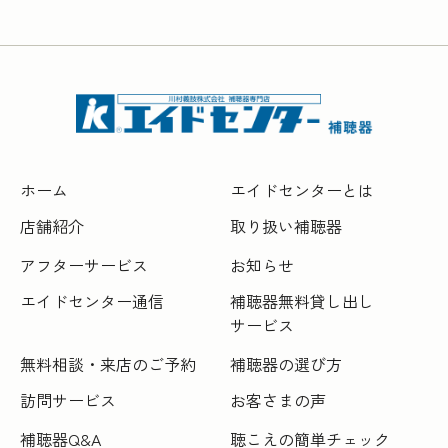
ホーム
エイドセンターとは
店舗紹介
取り扱い補聴器
アフターサービス
お知らせ
エイドセンター通信
補聴器無料貸し出し
サービス
無料相談・来店のご予約
補聴器の選び方
訪問サービス
お客さまの声
補聴器Q&A
聴こえの簡単チェック