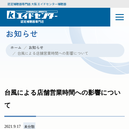
認定補聴器専門店 大阪 エイドセンター補聴器
お知らせ
ホーム
お知らせ
台風による店舗営業時間への影響について
台風による店舗営業時間への影響につい
て
2021.9.17
未分類