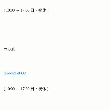
( 10:00 ～ 17:00 日・祝休 )
立花店
06-6421-0332
( 10:00 ～ 17:30 日・祝休 )