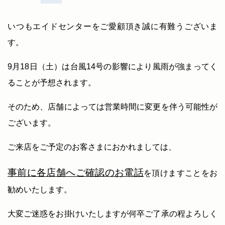
いつもエイドセンターをご愛顧頂き誠に有難うございま
す。
9月18日（土）は台風14号の影響により風雨が強まってく
ることが予想されます。
そのため、店舗によっては営業時間に変更を伴う可能性が
ございます。
ご来店をご予定のお客さまにおかれましては、
事前に各店舗へご確認のお電話
を頂けますことをお
勧めいたします。
大変ご迷惑をお掛けいたしますが何卒ご了承の程よろしく