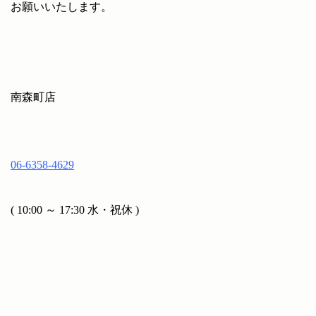
お願いいたします。
南森町店
06-6358-4629
( 10:00 ～ 17:30 水・祝休 )