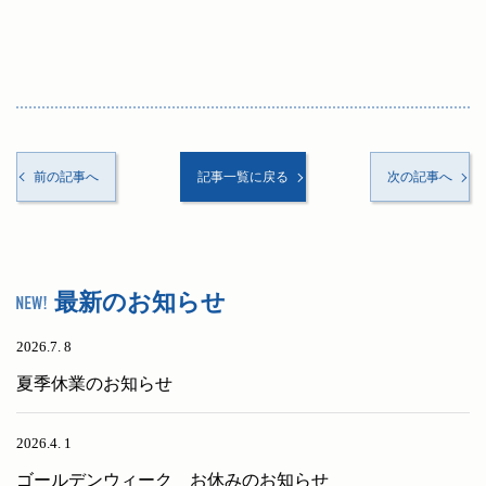
前の記事へ
記事一覧に戻る
次の記事へ
最新のお知らせ
2026.7. 8
夏季休業のお知らせ
2026.4. 1
ゴールデンウィーク お休みのお知らせ