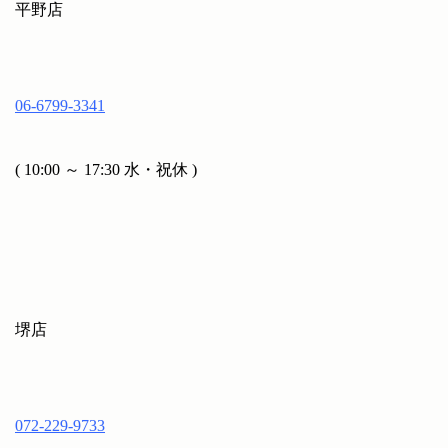
平野店
06-6799-3341
( 10:00 ～ 17:30 水・祝休 )
堺店
072-229-9733