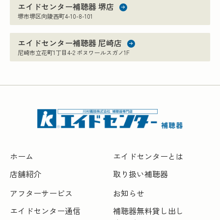
エイドセンター補聴器 堺店
堺市堺区向陵西町4-10-8-101
エイドセンター補聴器 尼崎店
尼崎市立花町1丁目4-2 ボヌワールスガノ1F
ホーム
エイドセンターとは
店舗紹介
取り扱い補聴器
アフターサービス
お知らせ
エイドセンター通信
補聴器無料貸し出し