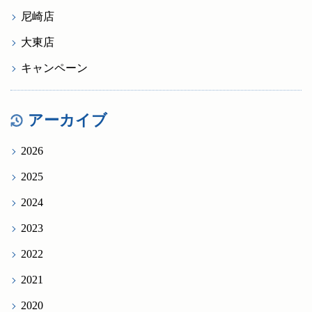
尼崎店
大東店
キャンペーン
アーカイブ
2026
2025
2024
2023
2022
2021
2020