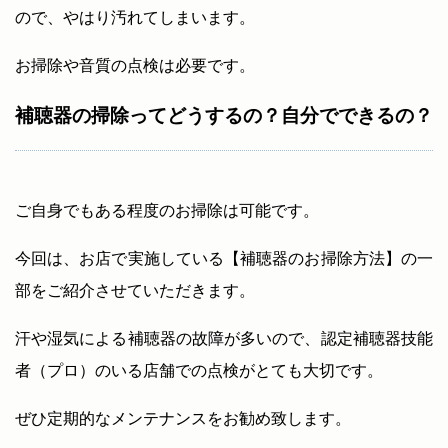
ので、やはり汚れてしまいます。
お掃除や音質の点検は必要です。
補聴器の掃除ってどうするの？自分でできるの？
ご自身でもある程度のお掃除は可能です。
今回は、お店で実施している【補聴器のお掃除方法】の一
部をご紹介させていただきます。
汗や湿気による補聴器の故障が多いので、認定補聴器技能
者（プロ）のいる店舗での点検がとても大切です。
ぜひ定期的なメンテナンスをお勧め致します。