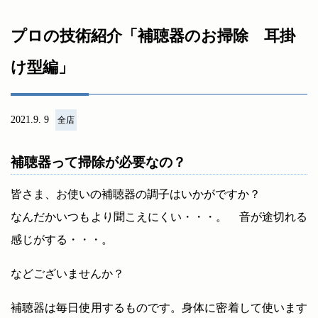
プロの技術紹介「補聴器のお掃除 耳掛
け型編」
2021.9. 9
全店
補聴器って掃除が必要なの？
皆さま、お使いの補聴器の調子はいかがですか？
なんだかいつもより聞こえにくい・・・。 音が途切れる
感じがする・・・。
などございませんか？
補聴器は毎日使用するものです。身体に密着して使います