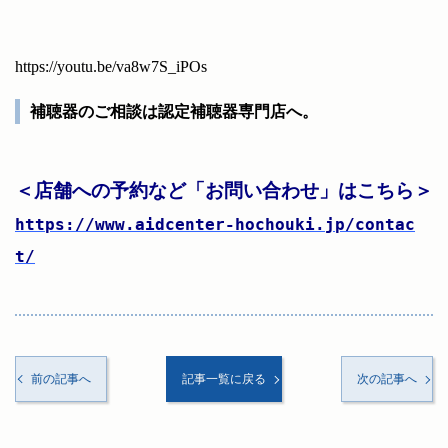
https://youtu.be/va8w7S_iPOs
補聴器のご相談は認定補聴器専門店へ。
＜店舗への予約など「お問い合わせ」はこちら＞
https://www.aidcenter-hochouki.jp/contac
t/
前の記事へ
記事一覧に戻る
次の記事へ