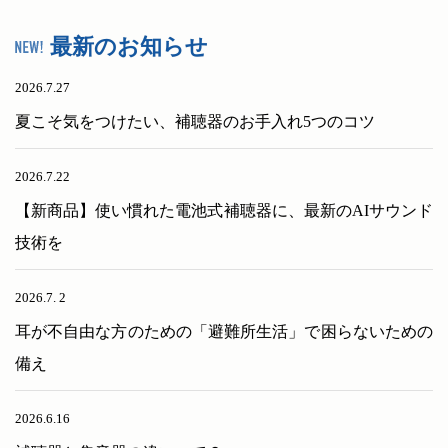
最新のお知らせ
2026.7.27
夏こそ気をつけたい、補聴器のお手入れ5つのコツ
2026.7.22
【新商品】使い慣れた電池式補聴器に、最新のAIサウンド
技術を
2026.7. 2
耳が不自由な方のための「避難所生活」で困らないための
備え
2026.6.16