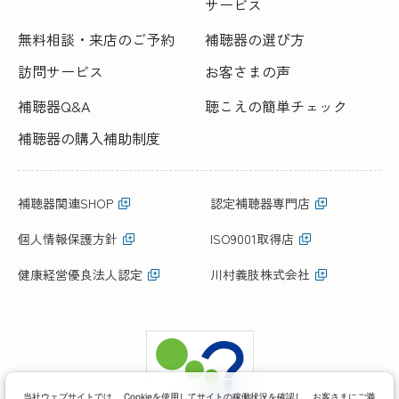
サービス
無料相談・来店のご予約
補聴器の選び方
訪問サービス
お客さまの声
補聴器Q&A
聴こえの簡単チェック
補聴器の購入補助制度
補聴器関連SHOP
認定補聴器専門店
個人情報保護方針
ISO9001取得店
健康経営優良法人認定
川村義肢株式会社
当社ウェブサイトでは、 Cookieを使用してサイトの稼働状況を確認し、お客さまにご満