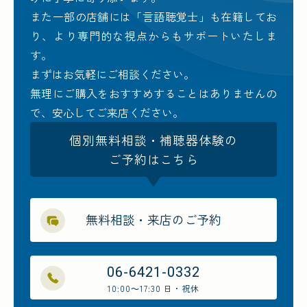
また一部の店舗には「言語聴覚士」も在籍してお
り、より専門的な視点からもサポートいたしま
す。
まずはお気軽にご相談ください。
無理にご購入をおすすめすることはありませんの
で、安心してご来店ください。
個別無料相談・補聴器体験の
ご予約はこちら
無料相談・来店のご予約
06-6421-0332
10:00～17:30 日・祝休