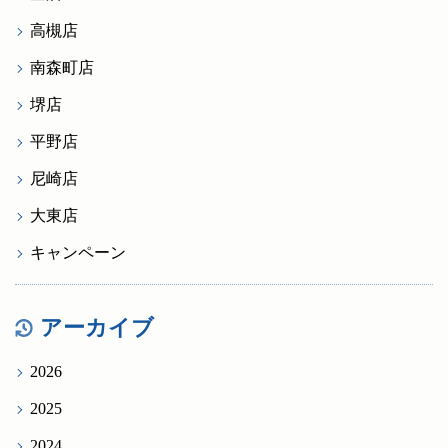
高槻店
南森町店
堺店
平野店
尼崎店
大東店
キャンペーン
アーカイブ
2026
2025
2024