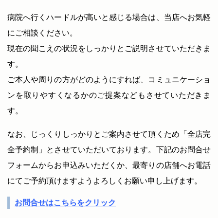
病院へ行くハードルが高いと感じる場合は、当店へお気軽
にご相談ください。
現在の聞こえの状況をしっかりとご説明させていただきま
す。
ご本人や周りの方がどのようにすれば、コミュニケーショ
ンを取りやすくなるかのご提案などもさせていただきま
す。
なお、じっくりしっかりとご案内させて頂くため「全店完
全予約制」とさせていただいております。下記のお問合せ
フォームからお申込みいただくか、最寄りの店舗へお電話
にてご予約頂けますようよろしくお願い申し上げます。
お問合せはこちらをクリック