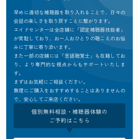
早めに適切な補聴器を取り入れることで、日々の
会話の楽しさを取り戻すことに繋がります。
エイドセンターは全店舗に「認定補聴器技能者」
が常駐しており、お一人おひとりの聴こえのお悩
みに丁寧に寄り添います。
また一部の店舗には「言語聴覚士」も在籍してお
り、より専門的な視点からもサポートいたしま
す。
まずはお気軽にご相談ください。
無理にご購入をおすすめすることはありませんの
で、安心してご来店ください。
個別無料相談・補聴器体験の
ご予約はこちら