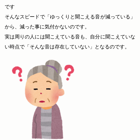
です
そんなスピードで「ゆっくりと聞こえる音が減っている」
から、減った事に気付かないのです。
実は周りの人には聞こえている音も、自分に聞こえていな
い時点で「そんな音は存在していない」となるのです。