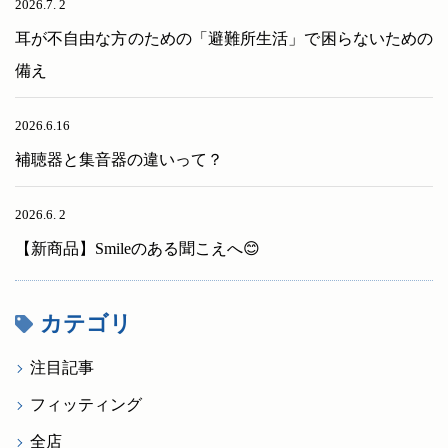
2026.7. 2
耳が不自由な方のための「避難所生活」で困らないための
備え
2026.6.16
補聴器と集音器の違いって？
2026.6. 2
【新商品】Smileのある聞こえへ😊
カテゴリ
注目記事
フィッティング
全店