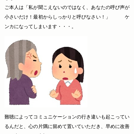
ご本人は「私が聞こえないのではなく、あなたの呼び声が
小さいだけ！最初からしっかりと呼びなさい！」 ケ
ンカになってしまいます・・・。
難聴によってコミュニケーションの行き違いも起こってい
るんだと、心の片隅に留めて置いていただき、早めに改善