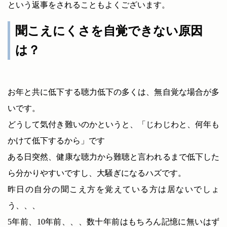
という返事をされることもよくございます。
聞こえにくさを自覚できない原因
は？
お年と共に低下する聴力低下の多くは、無自覚な場合が多
いです。
どうして気付き難いのかというと、「じわじわと、何年も
かけて低下するから」です
ある日突然、健康な聴力から難聴と言われるまで低下した
ら分かりやすいですし、大騒ぎになるハズです。
昨日の自分の聞こえ方を覚えている方は居ないでしょ
う、、、
5年前、10年前、、、数十年前はもちろん記憶に無いはず