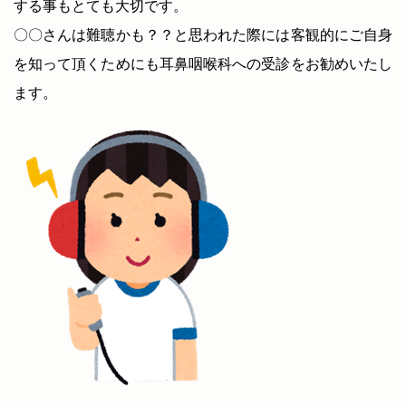
する事もとても大切です。
〇〇さんは難聴かも？？と思われた際には客観的にご自身
を知って頂くためにも耳鼻咽喉科への受診をお勧めいたし
ます。