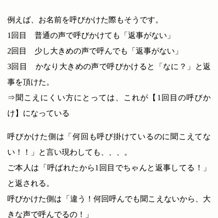
例えば、お名前を呼びかけた際もそうです。
1回目 普通の声で呼びかけても「返事がない」
2回目 少し大きめの声で呼んでも「返事がない」
3回目 かなり大きめの声で呼びかけると「なに？」と返
事を頂けた。
⇒聞こえにくい方にとっては、これが【1回目の呼びか
け】になっている
呼びかけた側は「何回も呼び掛けているのに聞こえてな
い！！」と言い現わしても、、、。
ご本人は「呼ばれたから1回目でちゃんと返事してる！」
と返される。
呼びかけた側は「違う！何回呼んでも聞こえないから、大
きな声で呼んでるの！」