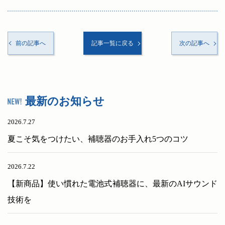
前の記事へ
記事一覧に戻る
次の記事へ
最新のお知らせ
2026.7.27
夏こそ気をつけたい、補聴器のお手入れ5つのコツ
2026.7.22
【新商品】使い慣れた電池式補聴器に、最新のAIサウンド
技術を