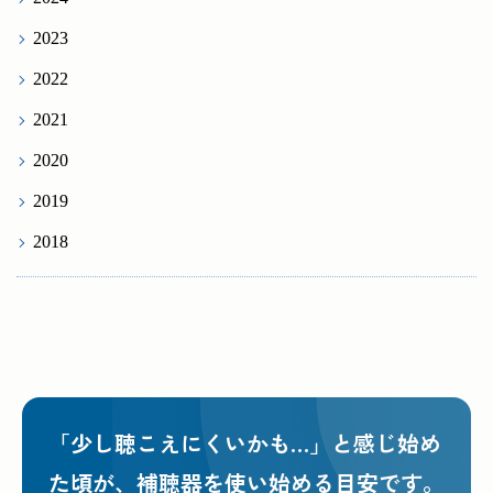
2023
2022
2021
2020
2019
2018
「少し聴こえにくいかも…」と感じ始め
た頃が、
補聴器を使い始める目安です。