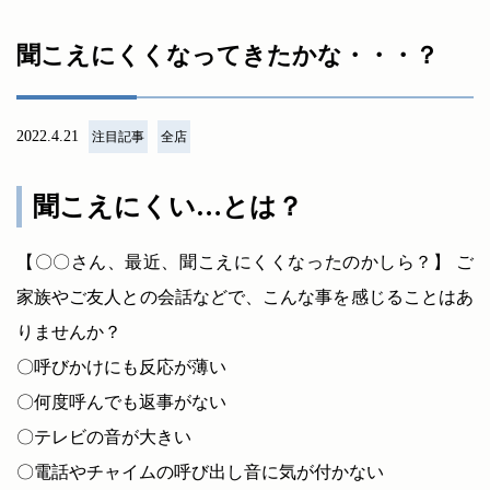
聞こえにくくなってきたかな・・・？
2022.4.21
注目記事
全店
聞こえにくい…とは？
【〇〇さん、最近、聞こえにくくなったのかしら？】 ご
家族やご友人との会話などで、こんな事を感じることはあ
りませんか？
〇呼びかけにも反応が薄い
〇何度呼んでも返事がない
〇テレビの音が大きい
〇電話やチャイムの呼び出し音に気が付かない