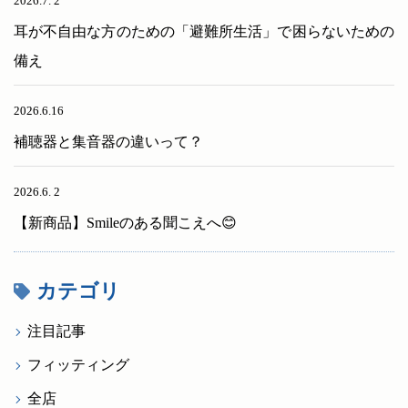
2026.7. 2
耳が不自由な方のための「避難所生活」で困らないための
備え
2026.6.16
補聴器と集音器の違いって？
2026.6. 2
【新商品】Smileのある聞こえへ😊
カテゴリ
注目記事
フィッティング
全店