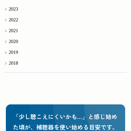
2023
2022
2021
2020
2019
2018
「少し聴こえにくいかも…」と感じ始め
た頃が、
補聴器を使い始める目安です。