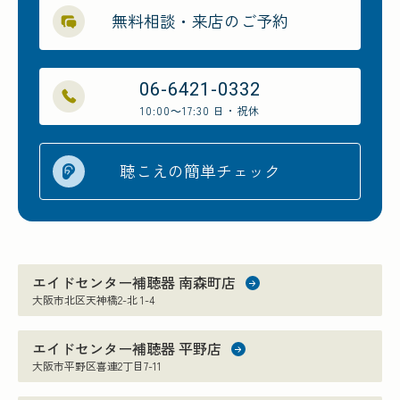
無料相談・来店のご予約
06-6421-0332
10:00～17:30 日・祝休
聴こえの簡単チェック
エイドセンター補聴器 南森町店
大阪市北区天神橋2-北 1-4
エイドセンター補聴器 平野店
大阪市平野区喜連2丁目7-11