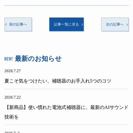
前の記事へ
記事一覧に戻る
次の記事へ
最新のお知らせ
2026.7.27
夏こそ気をつけたい、補聴器のお手入れ5つのコツ
2026.7.22
【新商品】使い慣れた電池式補聴器に、最新のAIサウンド
技術を