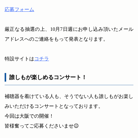
応募フォーム
厳正なる抽選の上、10月7日週にお申し込み頂いたメール
アドレスへのご連絡をもって発表となります。
特設サイトは
コチラ
誰しもが楽しめるコンサート！
補聴器を着けている人も、そうでない人も誰しもがお楽し
みいただけるコンサートとなっております。
今回は大阪での開催！
皆様奮ってご応募くださいませ😉