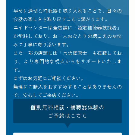
早めに適切な補聴器を取り入れることで、日々の
会話の楽しさを取り戻すことに繋がります。
エイドセンターは全店舗に「認定補聴器技能者」
が常駐しており、お一人おひとりの聴こえのお悩
みに丁寧に寄り添います。
また一部の店舗には「言語聴覚士」も在籍してお
り、より専門的な視点からもサポートいたしま
す。
まずはお気軽にご相談ください。
無理にご購入をおすすめすることはありませんの
で、安心してご来店ください。
個別無料相談・補聴器体験の
ご予約はこちら