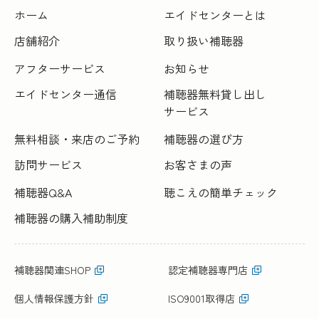
ホーム
エイドセンターとは
店舗紹介
取り扱い補聴器
アフターサービス
お知らせ
エイドセンター通信
補聴器無料貸し出し
サービス
無料相談・来店のご予約
補聴器の選び方
訪問サービス
お客さまの声
補聴器Q&A
聴こえの簡単チェック
補聴器の購入補助制度
補聴器関連SHOP
認定補聴器専門店
個人情報保護方針
ISO9001取得店