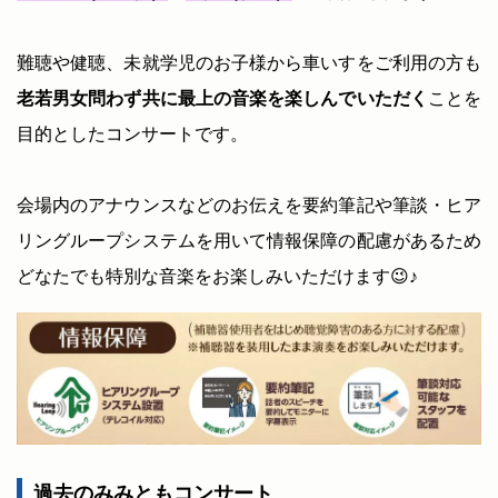
難聴や健聴、未就学児のお子様から車いすをご利用の方も
老若男女問わず共に最上の音楽を楽しんでいただく
ことを
目的としたコンサートです。
会場内のアナウンスなどのお伝えを要約筆記や筆談・ヒア
リングループシステムを用いて情報保障の配慮があるため
どなたでも特別な音楽をお楽しみいただけます😉♪
過去のみみともコンサート