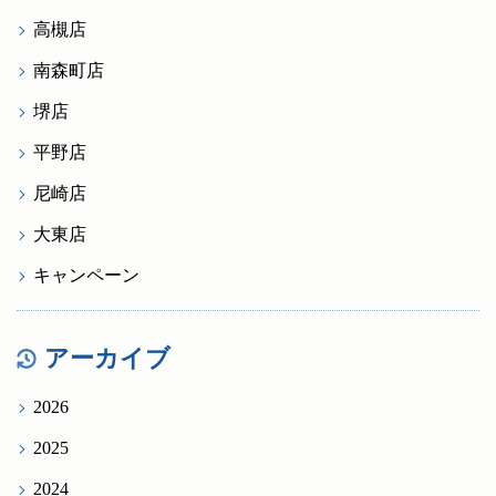
高槻店
南森町店
堺店
平野店
尼崎店
大東店
キャンペーン
アーカイブ
2026
2025
2024