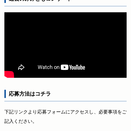
応募方法はコチラ
下記リンクより応募フォームにアクセスし、必要事項をご
記入ください。