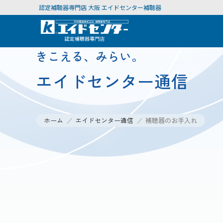
認定補聴器専門店 大阪 エイドセンター補聴器
きこえる、みらい。
エイドセンター通信
ホーム
エイドセンター通信
補聴器のお手入れ