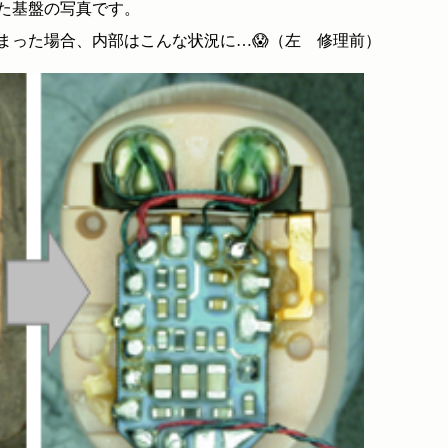
た基盤の写真です。
まった場合、内部はこんな状況に…😱（左 修理前）