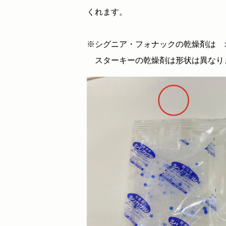
くれます。
※シグニア・フォナックの乾燥剤は 
スターキーの乾燥剤は形状は異なり