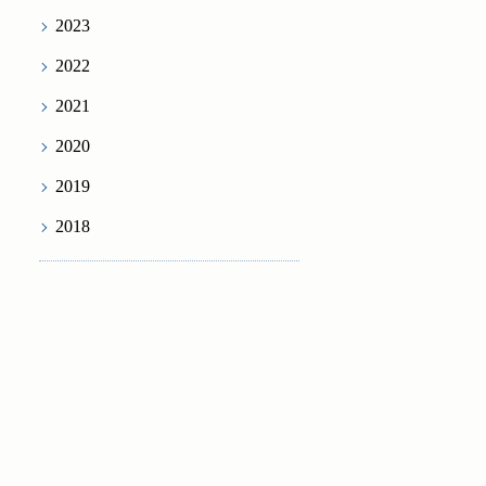
2023
2022
2021
2020
2019
2018