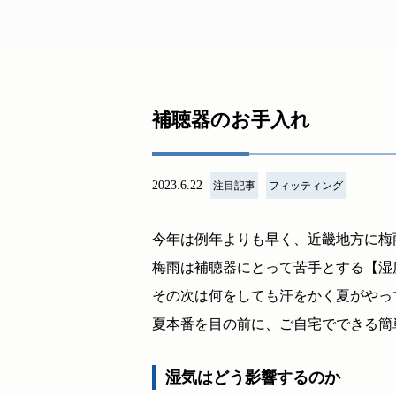
補聴器のお手入れ
2023.6.22
注目記事
フィッティング
今年は例年よりも早く、近畿地方に梅
梅雨は補聴器にとって苦手とする【湿度
その次は何をしても汗をかく夏がやっ
夏本番を目の前に、ご自宅でできる簡
湿気はどう影響するのか