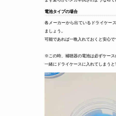
電池タイプの場合
各メーカーから出ているドライケース
ましょう。
可能であれば一晩入れておくと安心で
※この時、補聴器の電池は必ずケース
一緒にドライケースに入れてしまうと