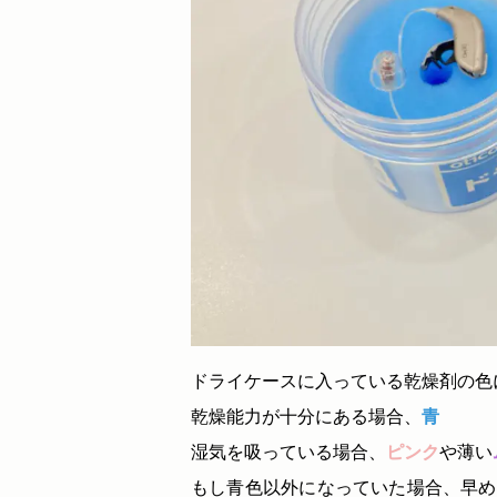
ドライケースに入っている乾燥剤の色
乾燥能力が十分にある場合、
青
湿気を吸っている場合、
ピンク
や薄い
もし青色以外になっていた場合、早め