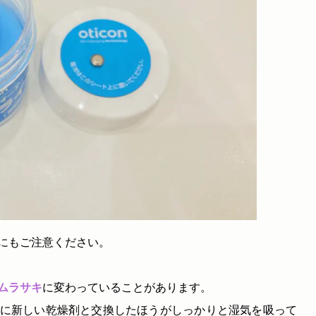
にもご注意ください。
ムラサキ
に変わっていることがあります。
に新しい乾燥剤と交換したほうがしっかりと湿気を吸って