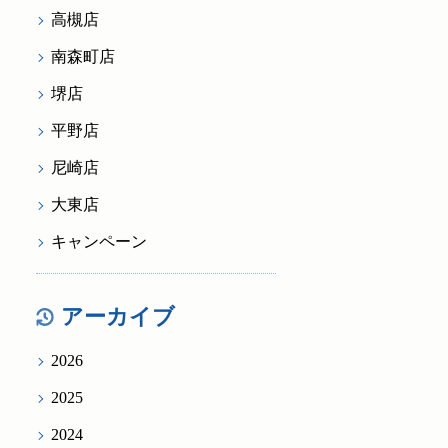
高槻店
南森町店
堺店
平野店
尼崎店
大東店
キャンペーン
アーカイブ
2026
2025
2024