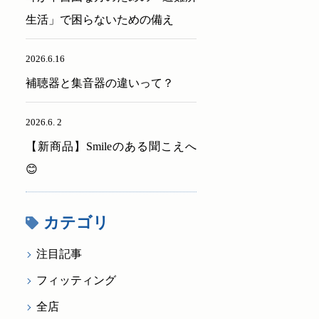
生活」で困らないための備え
2026.6.16
補聴器と集音器の違いって？
2026.6. 2
【新商品】Smileのある聞こえへ
😊
カテゴリ
注目記事
フィッティング
全店