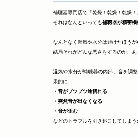
補聴器専門店で「乾燥！乾燥！乾燥！
それはなんといっても
補聴器が精密機
なんとなく湿気や水分は避けたほうが
結局それがどんな悪さをするのか、あ
湿気や水分が補聴器の内部、音を調整
果的に
・音がプツプツ途切れる
・突然音が出なくなる
・音が歪む
などのトラブルを引き起こしてしまうの