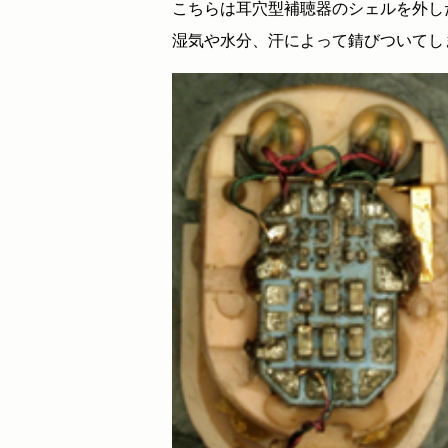
こちらは耳穴型補聴器のシェルを外し
湿気や水分、汗によって錆びついてし