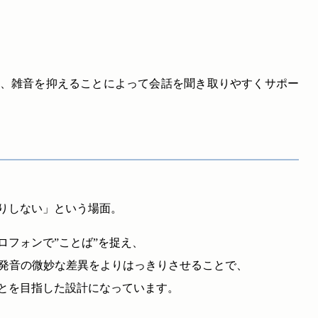
、雑音を抑えることによって会話を聞き取りやすくサポー
りしない」という場面。
ロフォンで”ことば”を捉え、
の発音の微妙な差異をよりはっきりさせることで、
とを目指した設計になっています。