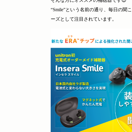
そんな方にオススメの補聴器です😊
“Smile”という名前の通り、毎日
ーズとして注目されています。