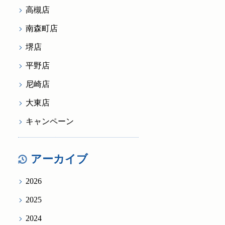
高槻店
南森町店
堺店
平野店
尼崎店
大東店
キャンペーン
アーカイブ
2026
2025
2024