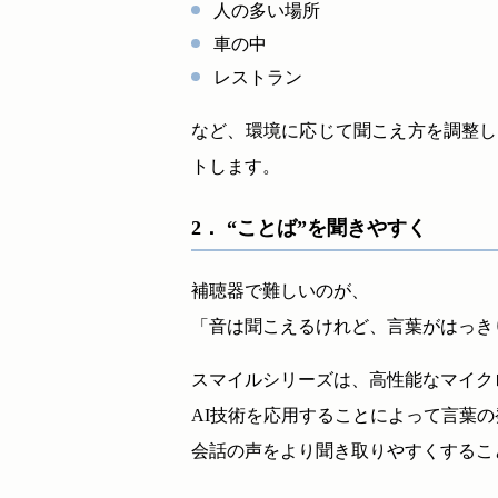
人の多い場所
車の中
レストラン
など、環境に応じて聞こえ方を調整し
トします。
2． “ことば”を聞きやすく
補聴器で難しいのが、
「音は聞こえるけれど、言葉がはっき
スマイルシリーズは、高性能なマイク
AI技術を応用することによって言葉
会話の声をより聞き取りやすくするこ