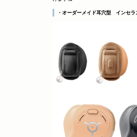
・オーダーメイド耳穴型 インセラ