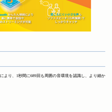
により、1秒間に689回も周囲の音環境を認識し、より細か