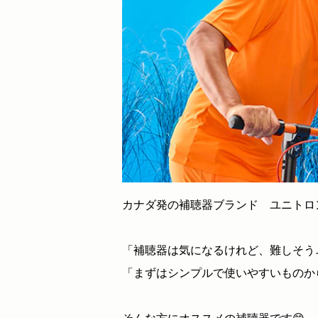
カナダ発の補聴器ブランド ユニトロ
「補聴器は気になるけれど、難しそう
「まずはシンプルで使いやすいものか