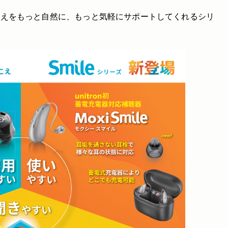
の聞こえをもっと自然に、もっと気軽にサポートしてくれるシリ