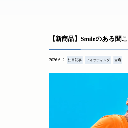
【新商品】Smileのある聞こ
2026.6. 2
注目記事
フィッティング
全店