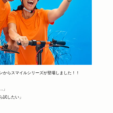
ンからスマイルシリーズが登場しました！！
…」
ら試したい」