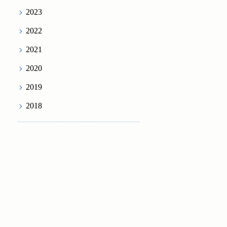
2023
2022
2021
2020
2019
2018