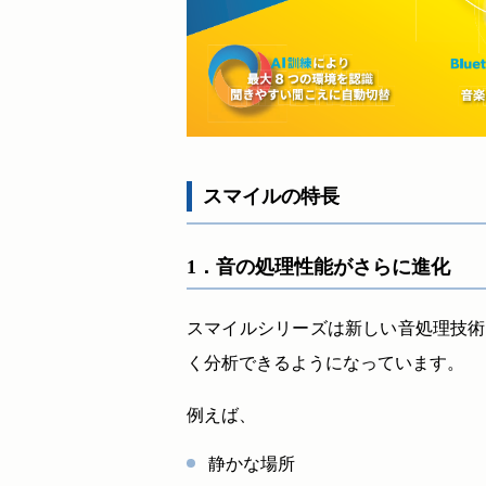
スマイルの特長
1．音の処理性能がさらに進化
スマイルシリーズは新しい音処理技術
く分析できるようになっています。
例えば、
静かな場所