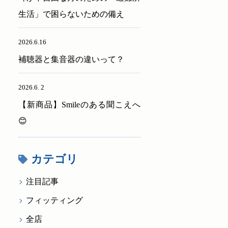
生活」で困らないための備え
2026.6.16
補聴器と集音器の違いって？
2026.6. 2
【新商品】Smileのある聞こえへ
😊
カテゴリ
注目記事
フィッティング
全店