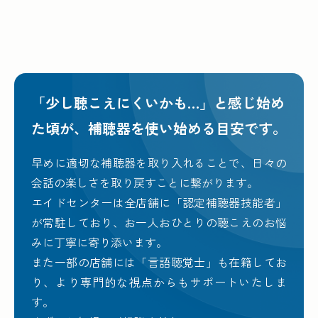
「少し聴こえにくいかも…」と感じ始め
た頃が、
補聴器を使い始める目安です。
早めに適切な補聴器を取り入れることで、日々の
会話の楽しさを取り戻すことに繋がります。
エイドセンターは全店舗に「認定補聴器技能者」
が常駐しており、お一人おひとりの聴こえのお悩
みに丁寧に寄り添います。
また一部の店舗には「言語聴覚士」も在籍してお
り、より専門的な視点からもサポートいたしま
す。