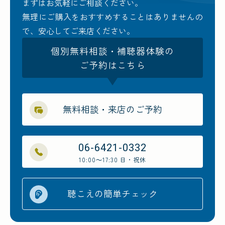
まずはお気軽にご相談ください。
無理にご購入をおすすめすることはありませんの
で、安心してご来店ください。
個別無料相談・補聴器体験の
ご予約はこちら
無料相談・来店のご予約
06-6421-0332
10:00～17:30 日・祝休
聴こえの簡単チェック