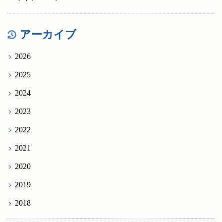
アーカイブ
2026
2025
2024
2023
2022
2021
2020
2019
2018