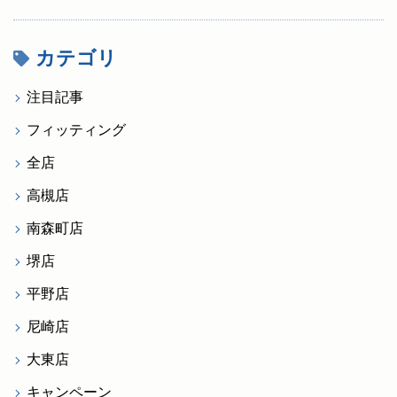
カテゴリ
注目記事
フィッティング
全店
高槻店
南森町店
堺店
平野店
尼崎店
大東店
キャンペーン