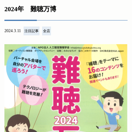
2024年 難聴万博
2024.3.11
注目記事
全店