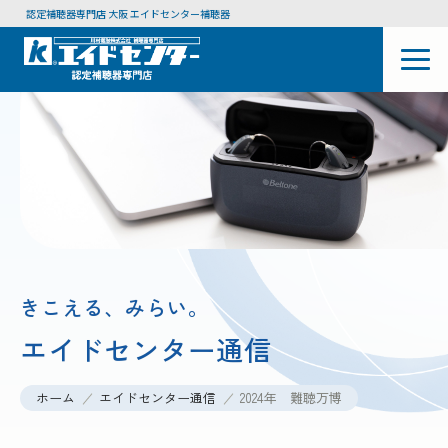
認定補聴器専門店 大阪 エイドセンター補聴器
きこえる、みらい。
エイドセンター通信
ホーム
エイドセンター通信
2024年 難聴万博