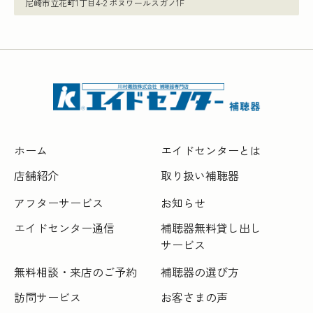
尼崎市立花町1丁目4-2 ボヌワールスガノ1F
ホーム
エイドセンターとは
店舗紹介
取り扱い補聴器
アフターサービス
お知らせ
エイドセンター通信
補聴器無料貸し出し
サービス
無料相談・来店のご予約
補聴器の選び方
訪問サービス
お客さまの声