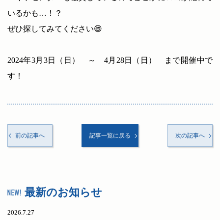
いるかも…！？
ぜひ探してみてください😄
2024年3月3日（日） ～ 4月28日（日） まで開催中で
す！
前の記事へ
記事一覧に戻る
次の記事へ
最新のお知らせ
2026.7.27