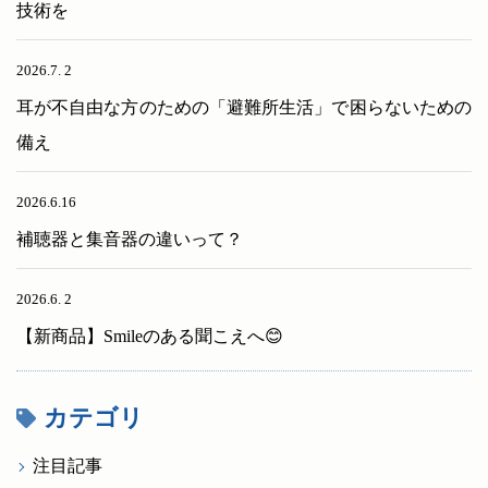
技術を
2026.7. 2
耳が不自由な方のための「避難所生活」で困らないための
備え
2026.6.16
補聴器と集音器の違いって？
2026.6. 2
【新商品】Smileのある聞こえへ😊
カテゴリ
注目記事