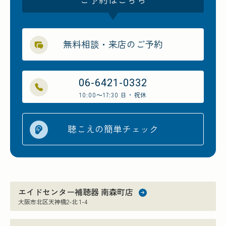
無料相談・来店のご予約
06-6421-0332
10:00～17:30 日・祝休
聴こえの簡単チェック
エイドセンター補聴器 南森町店
大阪市北区天神橋2-北 1-4