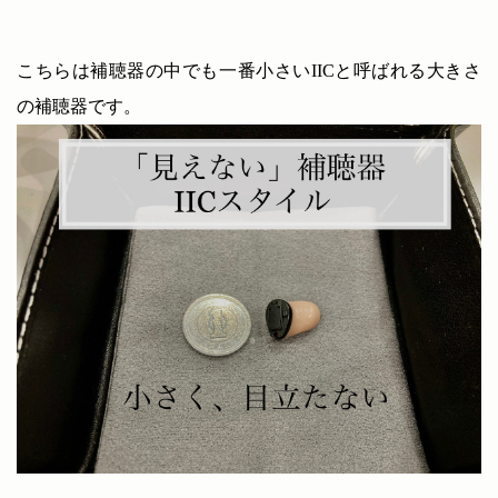
こちらは補聴器の中でも一番小さいIICと呼ばれる大きさ
の補聴器です。