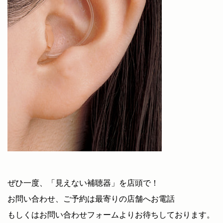
ぜひ一度、「見えない補聴器」を店頭で！
お問い合わせ、ご予約は最寄りの店舗へお電話
もしくはお問い合わせフォームよりお待ちしております。