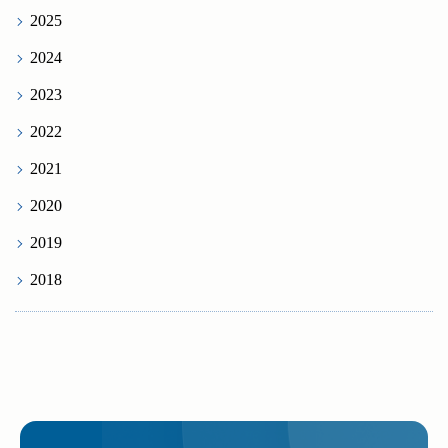
2025
2024
2023
2022
2021
2020
2019
2018