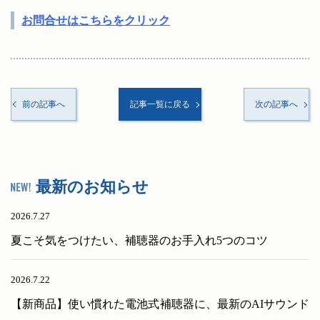
お問合せはこちらをクリック
前の記事へ
記事一覧に戻る
次の記事へ
最新のお知らせ
2026.7.27
夏こそ気をつけたい、補聴器のお手入れ5つのコツ
2026.7.22
【新商品】使い慣れた電池式補聴器に、最新のAIサウンド