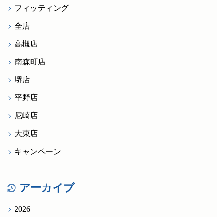
フィッティング
全店
高槻店
南森町店
堺店
平野店
尼崎店
大東店
キャンペーン
アーカイブ
2026