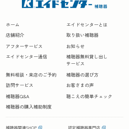
ホーム
エイドセンターとは
店舗紹介
取り扱い補聴器
アフターサービス
お知らせ
エイドセンター通信
補聴器無料貸し出し
サービス
無料相談・来店のご予約
補聴器の選び方
訪問サービス
お客さまの声
補聴器Q&A
聴こえの簡単チェック
補聴器の購入補助制度
補聴器関連SHOP
認定補聴器専門店