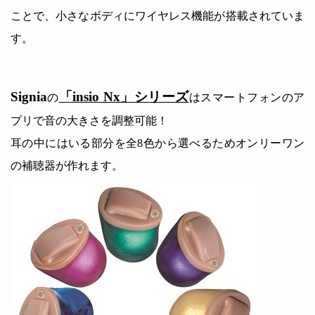
ことで、小さなボディにワイヤレス機能が搭載されていま
す。
Signia
「insio Nx」シリーズ
の
はスマートフォンのア
プリで音の大きさを調整可能！
耳の中にはいる部分を全8色から選べるためオンリーワン
の補聴器が作れます。